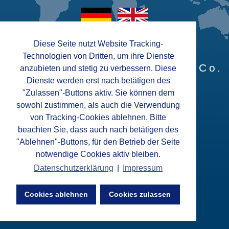
Diese Seite nutzt Website Tracking-
Technologien von Dritten, um ihre Dienste
Fey Lamellenringe GmbH & Co.
anzubieten und stetig zu verbessern. Diese
Dienste werden erst nach betätigen des
KG
"Zulassen"-Buttons aktiv. Sie können dem
sowohl zustimmen, als auch die Verwendung
von Tracking-Cookies ablehnen. Bitte
beachten Sie, dass auch nach betätigen des
"Ablehnen"-Buttons, für den Betrieb der Seite
notwendige Cookies aktiv bleiben.
Datenschutzerklärung
|
Impressum
Cookies ablehnen
Cookies zulassen